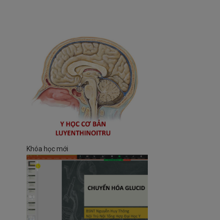
Khóa học mới