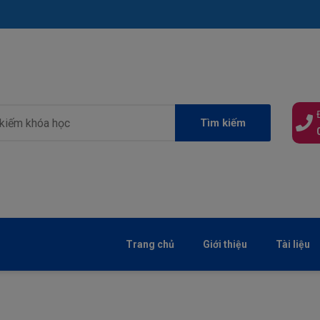
Tìm kiếm
Trang chủ
Giới thiệu
Tài liệu