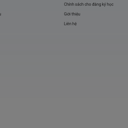
Chính sách cho đăng ký học
u
Giới thiệu
Liên hệ