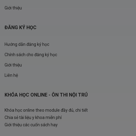
Giới thiệu
ĐĂNG KÝ HỌC
Hướng dẫn đăng ký học
Chính sách cho đăng ký học
Giới thiệu
Liên hệ
KHÓA HỌC ONLINE - ÔN THI NỘI TRÚ
Khóa học online theo module đầy đủ, chi tiết
Chia sẻ tài liệu y khoa miễn phí
Giới thiệu các cuốn sách hay