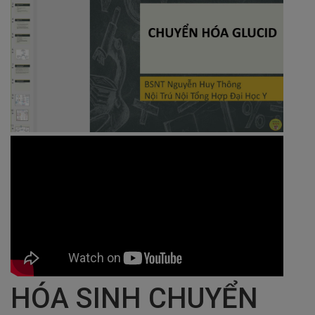
HÓA SINH CHUYỂN