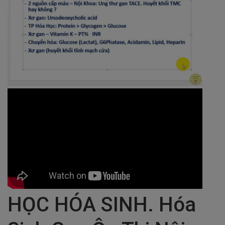
HỌC HÓA SINH. Hóa