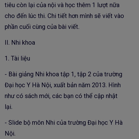
tiêu còn lại của nội và học thêm 1 lượt nữa
cho đến lúc thi. Chi tiết hơn mình sẽ viết vào
phần cuối cùng của bài viết.
II. Nhi khoa
1. Tài liệu
- Bài giảng Nhi khoa tập 1, tập 2 của trường
Đại học Y Hà Nội, xuất bản năm 2013. Hình
như có sách mới, các bạn có thể cập nhật
lại.
- Slide bộ môn Nhi của trường Đại học Y Hà
Nội.