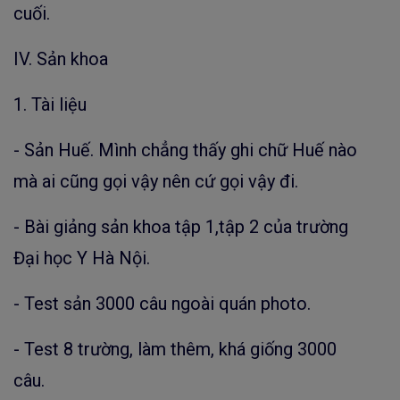
cuối.
IV. Sản khoa
1. Tài liệu
- Sản Huế. Mình chẳng thấy ghi chữ Huế nào
mà ai cũng gọi vậy nên cứ gọi vậy đi.
- Bài giảng sản khoa tập 1,tập 2 của trường
Đại học Y Hà Nội.
- Test sản 3000 câu ngoài quán photo.
- Test 8 trường, làm thêm, khá giống 3000
câu.