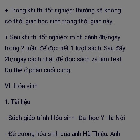
+ Trong khi thi tốt nghiệp: thường sẽ không
có thời gian học sinh trong thời gian này.
+ Sau khi thi tốt nghiệp: mình dành 4h/ngày
trong 2 tuần để đọc hết 1 lượt sách. Sau đấy
2h/ngày cách nhật để đọc sách và làm test.
Cụ thể ở phần cuối cùng.
VI. Hóa sinh
1. Tài liệu
- Sách giáo trình Hóa sinh- Đại học Y Hà Nội
- Đề cương hóa sinh của anh Hà Thiệu. Anh