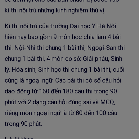
kì thi nội trú những kinh nghiệm thú vị.
Kì thi nội trú của trường Đại học Y Hà Nội
hiện nay bao gồm 9 môn học chia làm 4 bài
thi. Nội-Nhi thi chung 1 bài thi, Ngoại-Sản thi
chung 1 bài thi, 4 môn cơ sở: Giải phẫu, Sinh
lý, Hóa sinh, Sinh học thi chung 1 bài thi, cuối
cùng là ngoại ngữ. Các bài thi có số câu hỏi
dao động từ 160 đến 180 câu thi trong 90
phút với 2 dạng câu hỏi đúng sai và MCQ,
riêng môn ngoại ngữ là từ 80 đến 100 câu
trong 90 phút.