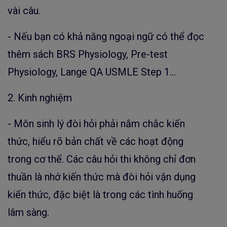
vài câu.
- Nếu bạn có khả năng ngoại ngữ có thể đọc
thêm sách BRS Physiology, Pre-test
Physiology, Lange QA USMLE Step 1…
2. Kinh nghiệm
- Môn sinh lý đòi hỏi phải nắm chắc kiến
thức, hiểu rõ bản chất về các hoạt động
trong cơ thể. Các câu hỏi thi không chỉ đơn
thuần là nhớ kiến thức mà đòi hỏi vận dụng
kiến thức, đặc biệt là trong các tình huống
lâm sàng.