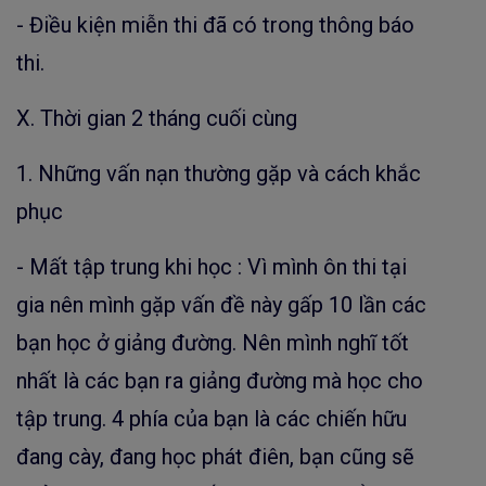
- Điều kiện miễn thi đã có trong thông báo
thi.
X. Thời gian 2 tháng cuối cùng
1. Những vấn nạn thường gặp và cách khắc
phục
- Mất tập trung khi học : Vì mình ôn thi tại
gia nên mình gặp vấn đề này gấp 10 lần các
bạn học ở giảng đường. Nên mình nghĩ tốt
nhất là các bạn ra giảng đường mà học cho
tập trung. 4 phía của bạn là các chiến hữu
đang cày, đang học phát điên, bạn cũng sẽ