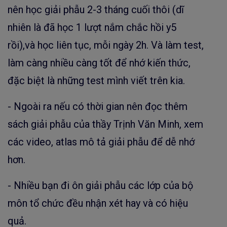
nên học giải phẫu 2-3 tháng cuối thôi (dĩ
nhiên là đã học 1 lượt nắm chắc hồi y5
rồi),và học liên tục, mỗi ngày 2h. Và làm test,
làm càng nhiều càng tốt để nhớ kiến thức,
đặc biệt là những test mình viết trên kia.
- Ngoài ra nếu có thời gian nên đọc thêm
sách giải phẫu của thầy Trịnh Văn Minh, xem
các video, atlas mô tả giải phẫu để dễ nhớ
hơn.
- Nhiều bạn đi ôn giải phẫu các lớp của bộ
môn tổ chức đều nhận xét hay và có hiệu
quả.