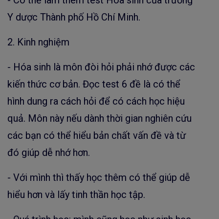
Y dược Thành phố Hồ Chí Minh.
2. Kinh nghiệm
- Hóa sinh là môn đòi hỏi phải nhớ được các
kiến thức cơ bản. Đọc test 6 đề là có thể
hình dung ra cách hỏi để có cách học hiệu
quả. Môn này nếu dành thời gian nghiên cứu
các bạn có thể hiểu bản chất vấn đề và từ
đó giúp dễ nhớ hơn.
- Với mình thì thấy học thêm có thể giúp dễ
hiểu hơn và lấy tinh thần học tập.