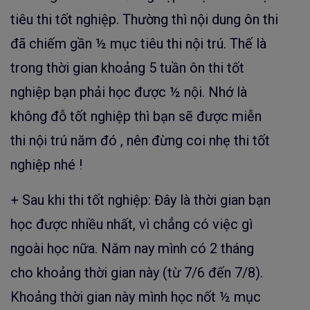
tiêu thi tốt nghiệp. Thường thì nội dung ôn thi
đã chiếm gần ½ mục tiêu thi nội trú. Thế là
trong thời gian khoảng 5 tuần ôn thi tốt
nghiệp bạn phải học được ½ nội. Nhớ là
không đỗ tốt nghiệp thì bạn sẽ được miễn
thi nội trú năm đó , nên đừng coi nhẹ thi tốt
nghiệp nhé !
+ Sau khi thi tốt nghiệp: Đây là thời gian bạn
học được nhiều nhất, vì chẳng có việc gì
ngoài học nữa. Năm nay mình có 2 tháng
cho khoảng thời gian này (từ 7/6 đến 7/8).
Khoảng thời gian này mình học nốt ½ mục