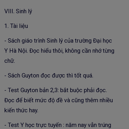
VIII. Sinh lý
1. Tài liệu
- Sách giáo trình Sinh lý của trường Đại học
Y Hà Nội. Đọc hiểu thôi, không cần nhớ từng
chữ.
- Sách Guyton đọc được thì tốt quá.
- Test Guyton bản 2,3: bắt buộc phải đọc.
Đọc để biết mức độ đề và cũng thêm nhiều
kiến thức hay.
- Test Y học trực tuyến : năm nay vẫn trúng