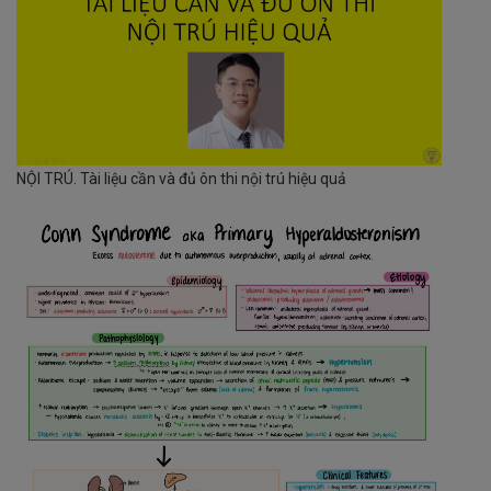
NỘI TRÚ. Tài liệu cần và đủ ôn thi nội trú hiệu quả