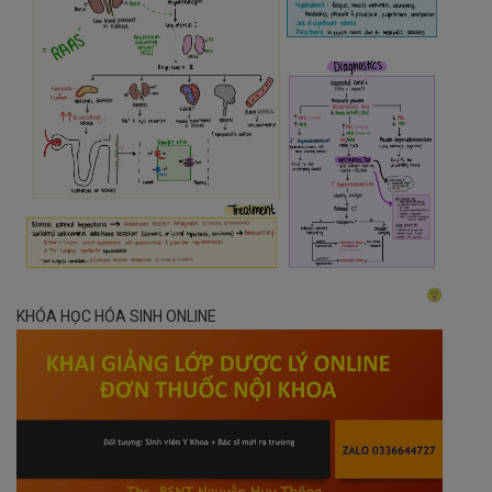
KHÓA HỌC HÓA SINH ONLINE