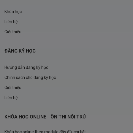
Khóa học
Liên hệ
Giới thiệu
ĐĂNG KÝ HỌC
Hướng dẫn đăng ký học
Chính sách cho đăng ký học
Giới thiệu
Liên hệ
KHÓA HỌC ONLINE - ÔN THI NỘI TRÚ
Khóa học online theo module đầy đủ, chi tiết