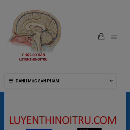
DANH MỤC SẢN PHẨM