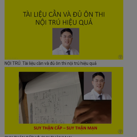
NỘI TRÚ. Tài liệu cần và đủ ôn thi nội trú hiệu quả