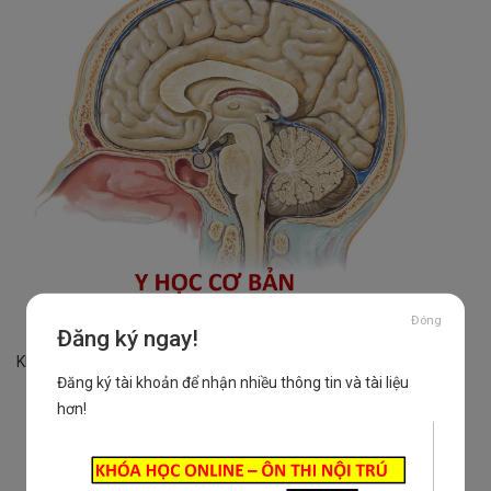
Đóng
Đăng ký ngay!
Khóa học mới
Đăng ký tài khoản để nhận nhiều thông tin và tài liệu
hơn!