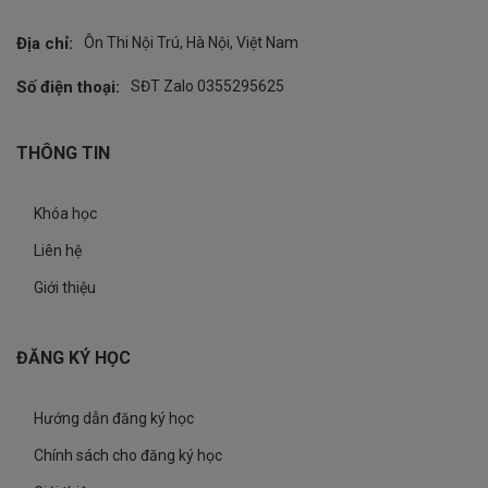
Địa chỉ:
Ôn Thi Nội Trú, Hà Nội, Việt Nam
Số điện thoại:
SĐT Zalo 0355295625
THÔNG TIN
Khóa học
Liên hệ
Giới thiệu
ĐĂNG KÝ HỌC
Hướng dẫn đăng ký học
Chính sách cho đăng ký học