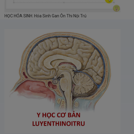
HỌC HÓA SINH. Hóa Sinh Gan Ôn Thi Nội Trú