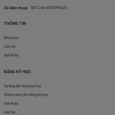
Số điện thoại:
SĐT Zalo 0355295625
THÔNG TIN
Khóa học
Liên hệ
Giới thiệu
ĐĂNG KÝ HỌC
Hướng dẫn đăng ký học
Chính sách cho đăng ký học
Giới thiệu
Liên hệ