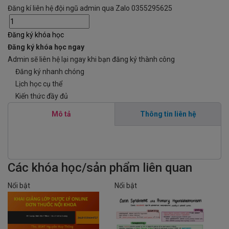
Đăng kí liên hệ đội ngũ admin qua Zalo 0355295625
Đăng ký khóa học
Đăng ký khóa học ngay
Admin sẽ liên hệ lại ngay khi bạn đăng ký thành công
Đăng ký nhanh chóng
Lịch học cụ thể
Kiến thức đầy đủ
Mô tả
Thông tin liên hệ
Các khóa học/sản phẩm liên quan
Nổi bật
Nổi bật