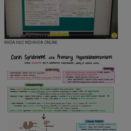
KHÓA HỌC NỘI KHOA ONLINE