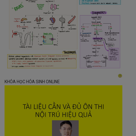
KHÓA HỌC HÓA SINH ONLINE