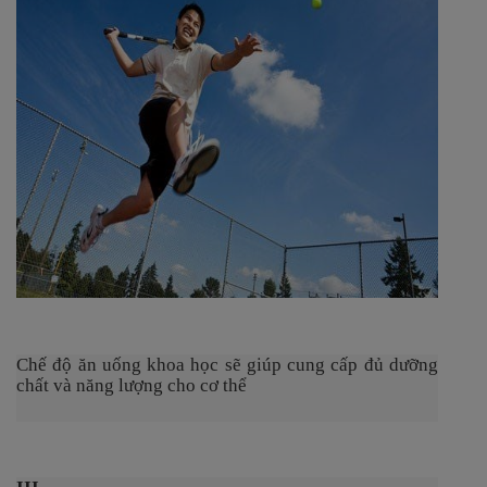
Chế độ ăn uống khoa học sẽ giúp cung cấp đủ dưỡng
chất và năng lượng cho cơ thể